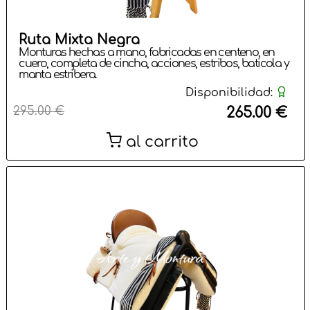
Ruta Mixta Negra
Monturas hechas a mano, fabricadas en centeno, en
cuero, completa de cincha, acciones, estribos, baticola y
manta estribera.
Disponibilidad:
295.00 €
265.00 €
al carrito