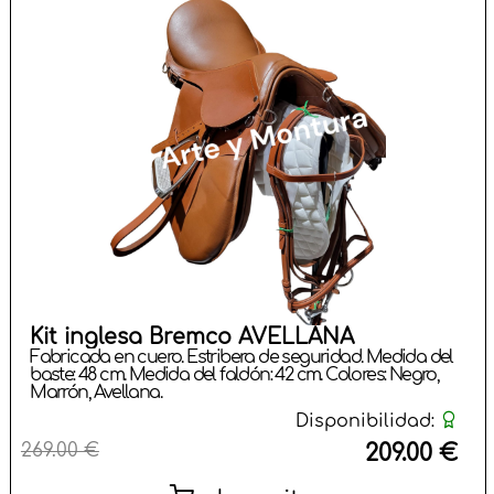
Kit inglesa Bremco AVELLANA
Fabricada en cuero. Estribera de seguridad. Medida del
baste: 48 cm. Medida del faldón: 42 cm. Colores: Negro,
Marrón, Avellana.
Disponibilidad:
269.00 €
209.00 €