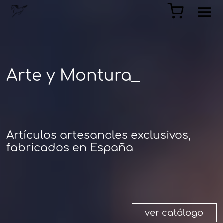
Arte y Montura_
Artículos artesanales exclusivos,
fabricados en España
ver catálogo