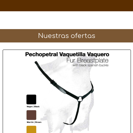
Nuestras ofertas