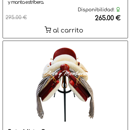
y manta estribera.
Disponibilidad:
295.00 €
265.00 €
al carrito