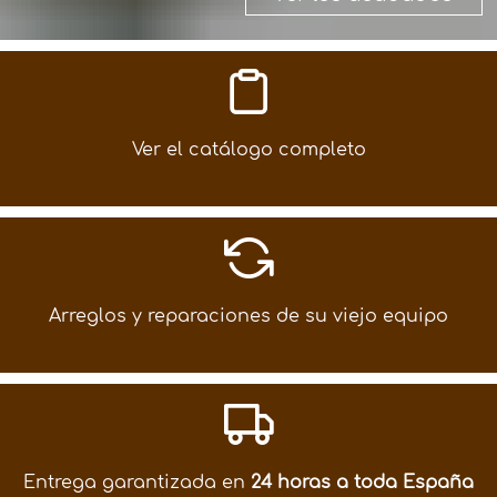
Ver el catálogo completo
Arreglos y reparaciones de su viejo equipo
Entrega garantizada en
24 horas a toda España